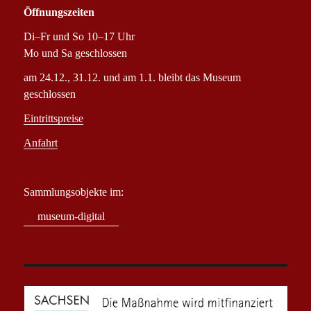
Öffnungszeiten
Di–Fr und So 10–17 Uhr
Mo und Sa geschlossen
am 24.12., 31.12. und am 1.1. bleibt das Museum
geschlossen
Eintrittspreise
Anfahrt
Sammlungsobjekte im:
museum-digital