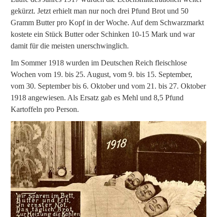
gekürzt. Jetzt erhielt man nur noch drei Pfund Brot und 50
Gramm Butter pro Kopf in der Woche. Auf dem Schwarzmarkt
kostete ein Stück Butter oder Schinken 10-15 Mark und war
damit für die meisten unerschwinglich.
Im Sommer 1918 wurden im Deutschen Reich fleischlose
Wochen vom 19. bis 25. August, vom 9. bis 15. September,
vom 30. September bis 6. Oktober und vom 21. bis 27. Oktober
1918 angewiesen. Als Ersatz gab es Mehl und 8,5 Pfund
Kartoffeln pro Person.