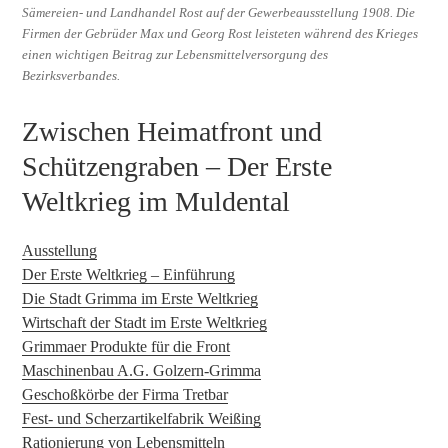
Sämereien- und Landhandel Rost auf der Gewerbeausstellung 1908. Die
Firmen der Gebrüder Max und Georg Rost leisteten während des Krieges
einen wichtigen Beitrag zur Lebensmittelversorgung des
Bezirksverbandes.
Zwischen Heimatfront und
Schützengraben – Der Erste
Weltkrieg im Muldental
Ausstellung
Der Erste Weltkrieg – Einführung
Die Stadt Grimma im Erste Weltkrieg
Wirtschaft der Stadt im Erste Weltkrieg
Grimmaer Produkte für die Front
Maschinenbau A.G. Golzern-Grimma
Geschoßkörbe der Firma Tretbar
Fest- und Scherzartikelfabrik Weißing
Rationierung von Lebensmitteln