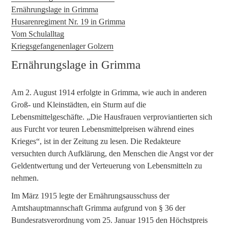
Ernährungslage in Grimma
Husarenregiment Nr. 19 in Grimma
Vom Schulalltag
Kriegsgefangenenlager Golzern
Ernährungslage in Grimma
Am 2. August 1914 erfolgte in Grimma, wie auch in anderen
Groß- und Kleinstädten, ein Sturm auf die
Lebensmittelgeschäfte. „Die Hausfrauen verproviantierten sich
aus Furcht vor teuren Lebensmittelpreisen während eines
Krieges“, ist in der Zeitung zu lesen. Die Redakteure
versuchten durch Aufklärung, den Menschen die Angst vor der
Geldentwertung und der Verteuerung von Lebensmitteln zu
nehmen.
Im März 1915 legte der Ernährungsausschuss der
Amtshauptmannschaft Grimma aufgrund von § 36 der
Bundesratsverordnung vom 25. Januar 1915 den Höchstpreis