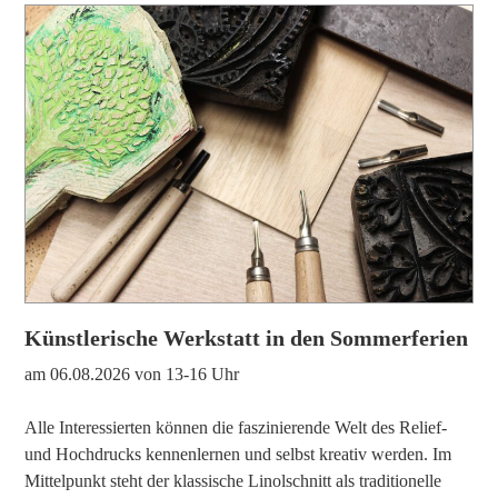
Künstlerische Werkstatt in den Sommerferien
am 06.08.2026 von 13-16 Uhr
Alle Interessierten können die faszinierende Welt des Relief-
und Hochdrucks kennenlernen und selbst kreativ werden. Im
Mittelpunkt steht der klassische Linolschnitt als traditionelle