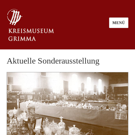
MENÜ
Aktuelle Sonderausstellung