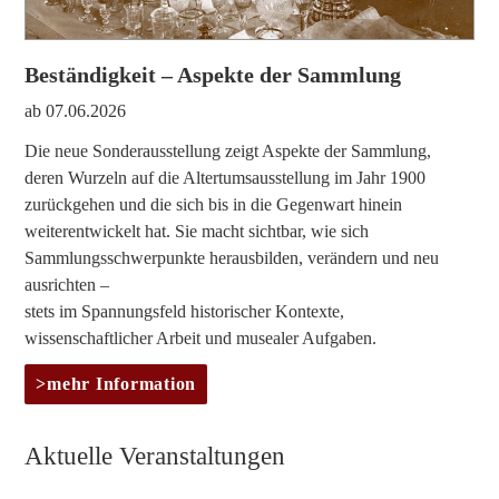
Beständigkeit – Aspekte der Sammlung
ab 07.06.2026
Die neue Sonderausstellung zeigt Aspekte der Sammlung,
deren Wurzeln auf die Altertumsausstellung im Jahr 1900
zurückgehen und die sich bis in die Gegenwart hinein
weiterentwickelt hat. Sie macht sichtbar, wie sich
Sammlungsschwerpunkte herausbilden, verändern und neu
ausrichten –
stets im Spannungsfeld historischer Kontexte,
wissenschaftlicher Arbeit und musealer Aufgaben.
mehr Information
Aktuelle Veranstaltungen