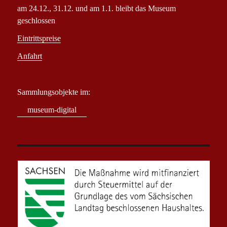
am 24.12., 31.12. und am 1.1. bleibt das Museum
geschlossen
Eintrittspreise
Anfahrt
Sammlungsobjekte im:
museum-digital