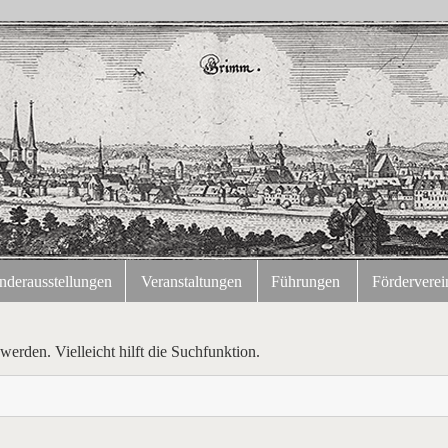
nderausstellungen
Veranstaltungen
Führungen
Förderverei
erden. Vielleicht hilft die Suchfunktion.