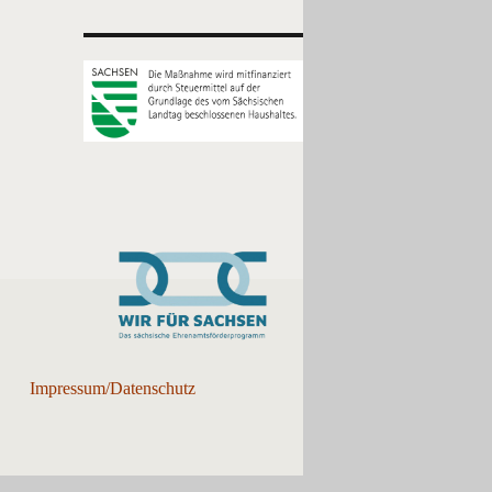
Impressum/Datenschutz