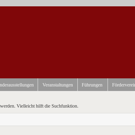
nderausstellungen
Veranstaltungen
Führungen
Förderverei
erden. Vielleicht hilft die Suchfunktion.