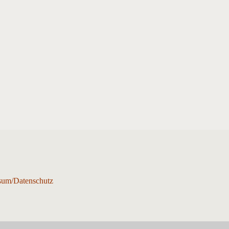
sum/Datenschutz