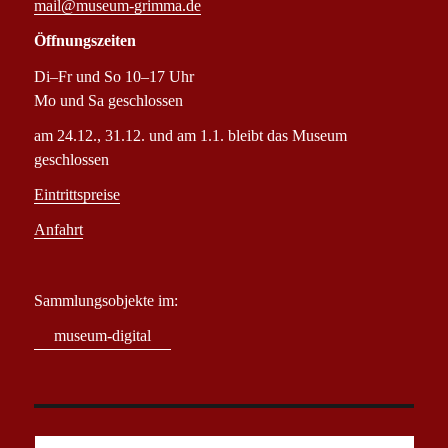
mail@museum-grimma.de
Öffnungszeiten
Di–Fr und So 10–17 Uhr
Mo und Sa geschlossen
am 24.12., 31.12. und am 1.1. bleibt das Museum
geschlossen
Eintrittspreise
Anfahrt
Sammlungsobjekte im:
museum-digital