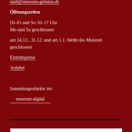
mail@museum-grimma.de
Öffnungszeiten
Di–Fr und So 10–17 Uhr
Mo und Sa geschlossen
am 24.12., 31.12. und am 1.1. bleibt das Museum
geschlossen
Eintrittspreise
Anfahrt
Sammlungsobjekte im:
museum-digital