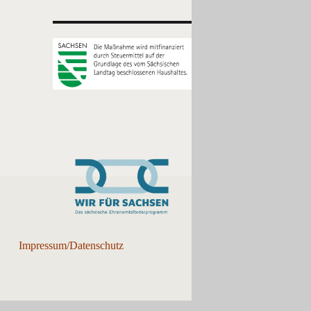
Impressum/Datenschutz