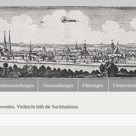
nderausstellungen
Veranstaltungen
Führungen
Förderverei
erden. Vielleicht hilft die Suchfunktion.