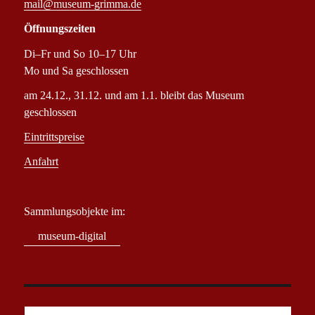
mail@museum-grimma.de
Öffnungszeiten
Di–Fr und So 10–17 Uhr
Mo und Sa geschlossen
am 24.12., 31.12. und am 1.1. bleibt das Museum
geschlossen
Eintrittspreise
Anfahrt
Sammlungsobjekte im:
museum-digital