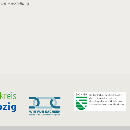
 zur Ausstellung