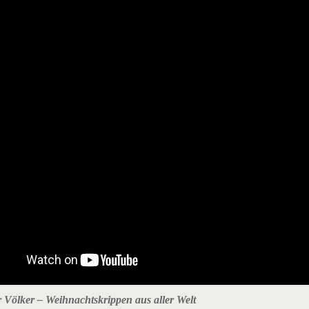
 Völker – Weihnachtskrippen aus aller Welt