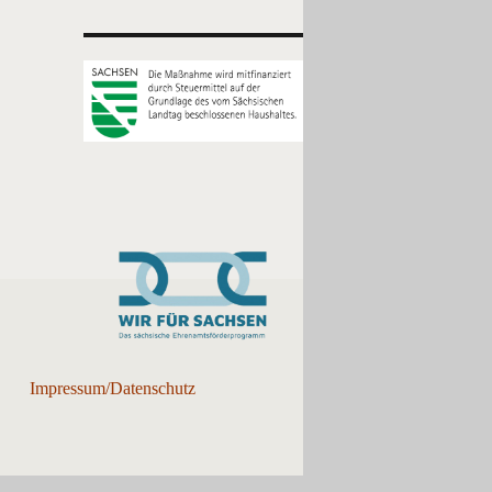
Impressum/Datenschutz