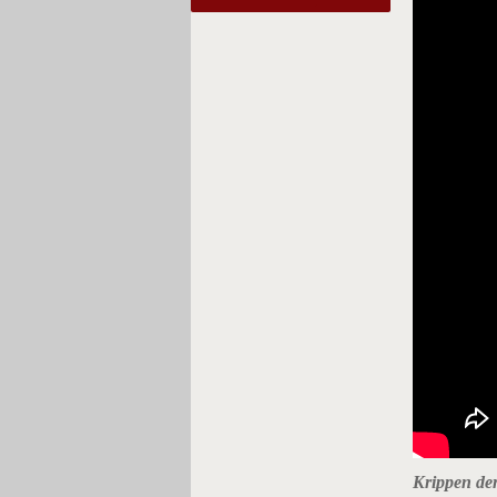
Krippen der