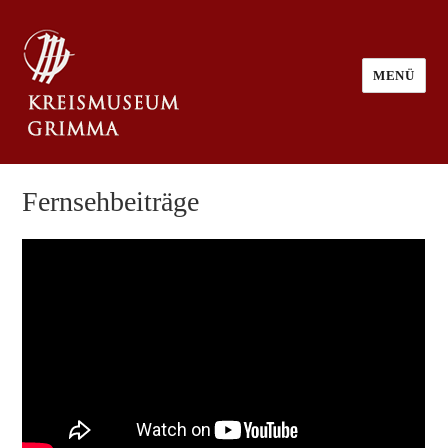
MENÜ
Fernsehbeiträge