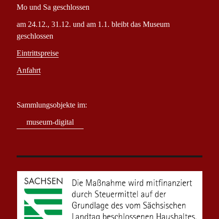
Mo und Sa geschlossen
am 24.12., 31.12. und am 1.1. bleibt das Museum
geschlossen
Eintrittspreise
Anfahrt
Sammlungsobjekte im:
museum-digital