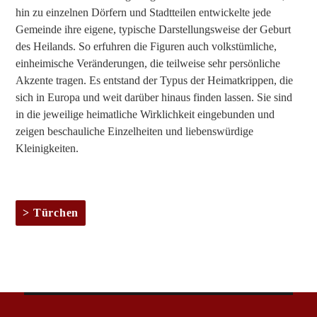
hin zu einzelnen Dörfern und Stadtteilen entwickelte jede
Gemeinde ihre eigene, typische Darstellungsweise der Geburt
des Heilands. So erfuhren die Figuren auch volkstümliche,
einheimische Veränderungen, die teilweise sehr persönliche
Akzente tragen. Es entstand der Typus der Heimatkrippen, die
sich in Europa und weit darüber hinaus finden lassen. Sie sind
in die jeweilige heimatliche Wirklichkeit eingebunden und
zeigen beschauliche Einzelheiten und liebenswürdige
Kleinigkeiten.
Türchen