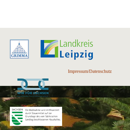
Impressum/Datenschutz