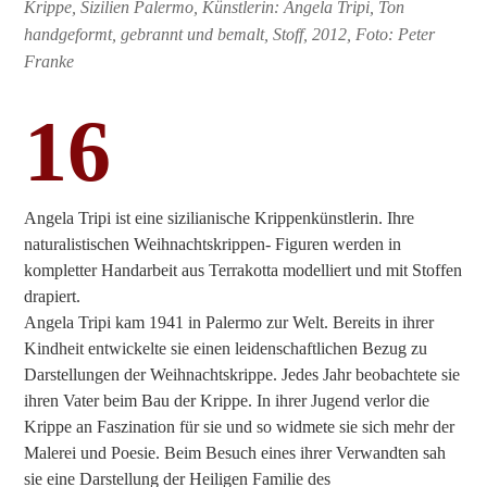
Krippe, Sizilien Palermo, Künstlerin: Angela Tripi, Ton
handgeformt, gebrannt und bemalt, Stoff, 2012, Foto: Peter
Franke
16
Angela Tripi ist eine sizilianische Krippenkünstlerin. Ihre
naturalistischen Weihnachtskrippen- Figuren werden in
kompletter Handarbeit aus Terrakotta modelliert und mit Stoffen
drapiert.
Angela Tripi kam 1941 in Palermo zur Welt. Bereits in ihrer
Kindheit entwickelte sie einen leidenschaftlichen Bezug zu
Darstellungen der Weihnachtskrippe. Jedes Jahr beobachtete sie
ihren Vater beim Bau der Krippe. In ihrer Jugend verlor die
Krippe an Faszination für sie und so widmete sie sich mehr der
Malerei und Poesie. Beim Besuch eines ihrer Verwandten sah
sie eine Darstellung der Heiligen Familie des