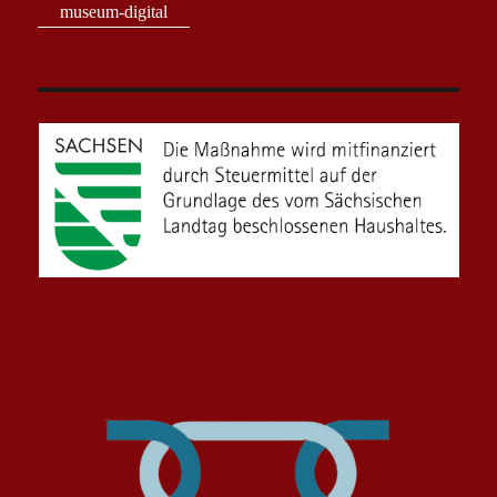
museum-digital