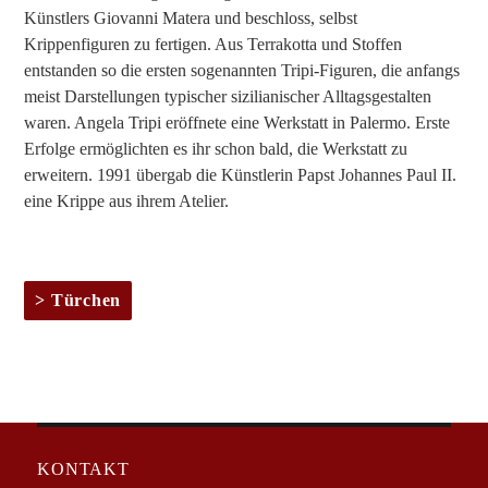
Künstlers Giovanni Matera und beschloss, selbst
Krippenfiguren zu fertigen. Aus Terrakotta und Stoffen
entstanden so die ersten sogenannten Tripi-Figuren, die anfangs
meist Darstellungen typischer sizilianischer Alltagsgestalten
waren. Angela Tripi eröffnete eine Werkstatt in Palermo. Erste
Erfolge ermöglichten es ihr schon bald, die Werkstatt zu
erweitern. 1991 übergab die Künstlerin Papst Johannes Paul II.
eine Krippe aus ihrem Atelier.
Türchen
KONTAKT