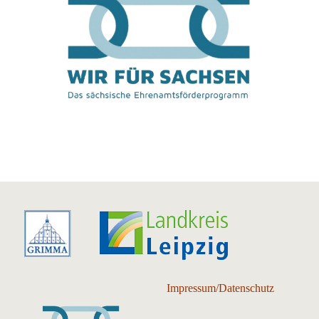
Impressum/Datenschutz