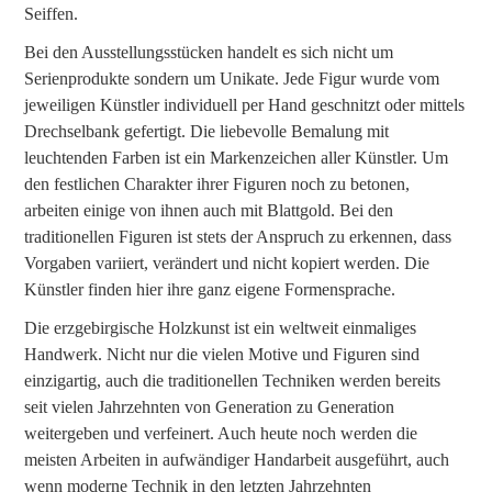
Seiffen.
Bei den Ausstellungsstücken handelt es sich nicht um
Serienprodukte sondern um Unikate. Jede Figur wurde vom
jeweiligen Künstler individuell per Hand geschnitzt oder mittels
Drechselbank gefertigt. Die liebevolle Bemalung mit
leuchtenden Farben ist ein Markenzeichen aller Künstler. Um
den festlichen Charakter ihrer Figuren noch zu betonen,
arbeiten einige von ihnen auch mit Blattgold. Bei den
traditionellen Figuren ist stets der Anspruch zu erkennen, dass
Vorgaben variiert, verändert und nicht kopiert werden. Die
Künstler finden hier ihre ganz eigene Formensprache.
Die erzgebirgische Holzkunst ist ein weltweit einmaliges
Handwerk. Nicht nur die vielen Motive und Figuren sind
einzigartig, auch die traditionellen Techniken werden bereits
seit vielen Jahrzehnten von Generation zu Generation
weitergeben und verfeinert. Auch heute noch werden die
meisten Arbeiten in aufwändiger Handarbeit ausgeführt, auch
wenn moderne Technik in den letzten Jahrzehnten