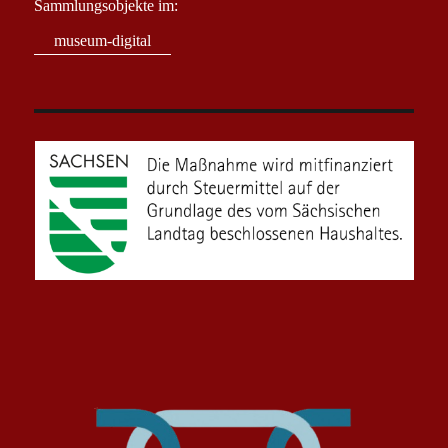
Sammlungsobjekte im:
museum-digital