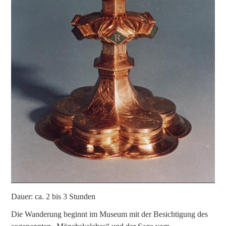
Dauer: ca. 2 bis 3 Stunden
Die Wanderung beginnt im Museum mit der Besichtigung des