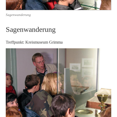
Sagenwanderung
Sagenwanderung
Treffpunkt: Kreismuseum Grimma