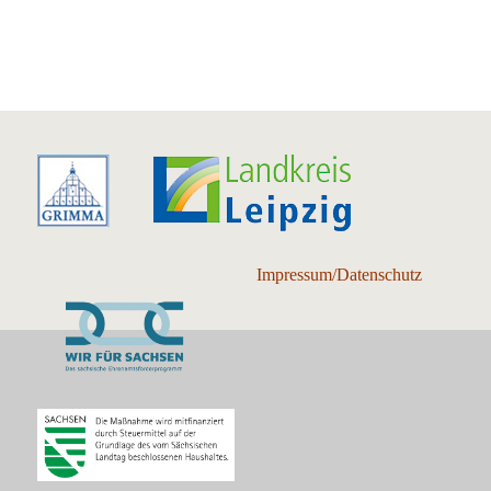
Impressum/Datenschutz