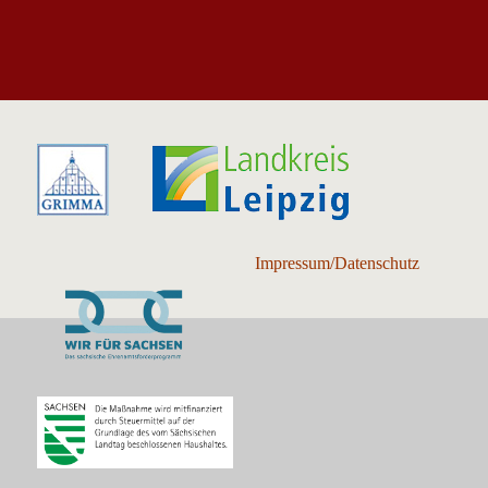
Impressum/Datenschutz