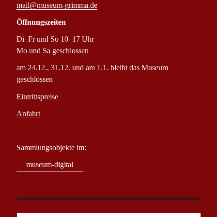
mail@museum-grimma.de
Öffnungszeiten
Di–Fr und So 10–17 Uhr
Mo und Sa geschlossen
am 24.12., 31.12. und am 1.1. bleibt das Museum
geschlossen
Eintrittspreise
Anfahrt
Sammlungsobjekte im:
museum-digital