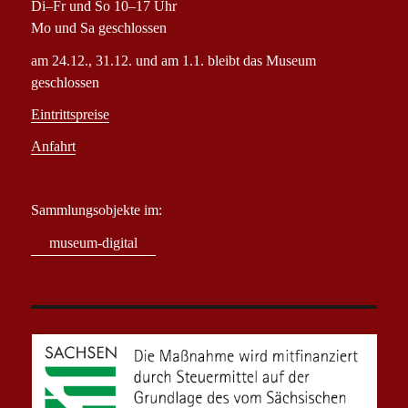
Di–Fr und So 10–17 Uhr
Mo und Sa geschlossen
am 24.12., 31.12. und am 1.1. bleibt das Museum
geschlossen
Eintrittspreise
Anfahrt
Sammlungsobjekte im:
museum-digital