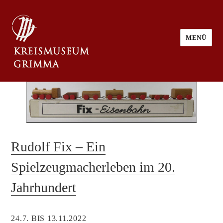
MENÜ
Rudolf Fix – Ein
Spielzeugmacherleben im 20.
Jahrhundert
24.7. BIS 13.11.2022