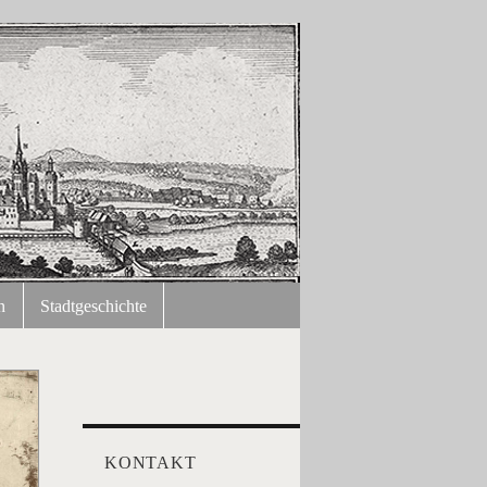
n
Stadtgeschichte
KONTAKT