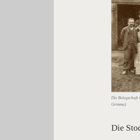
Die Belegschaft
Grimma)
Die Sto