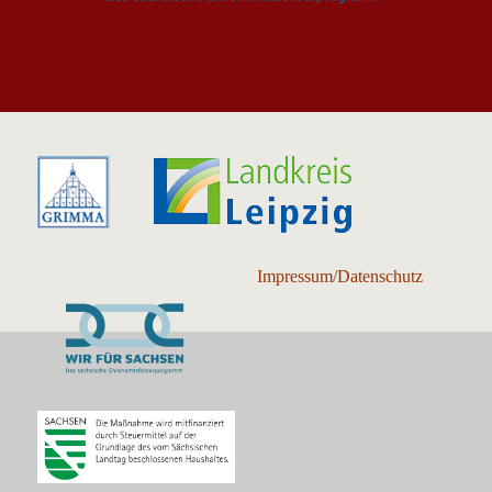
Impressum/Datenschutz