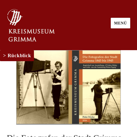
MENÜ
Rückblick