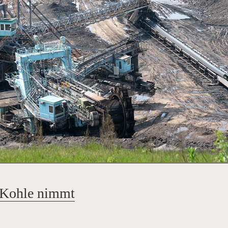
e Kohle nimmt