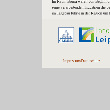
Im Raum Borna waren von Beginn des
seine verarbeitenden Industrien die 
im Tagebau führte in der Region um 
Impressum/Datenschutz