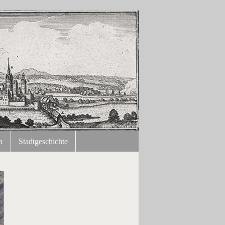
n
Stadtgeschichte