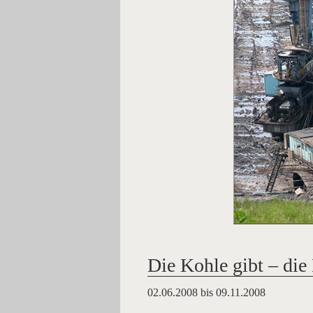
Die Kohle gibt – di
02.06.2008 bis 09.11.2008