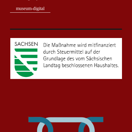
museum-digital