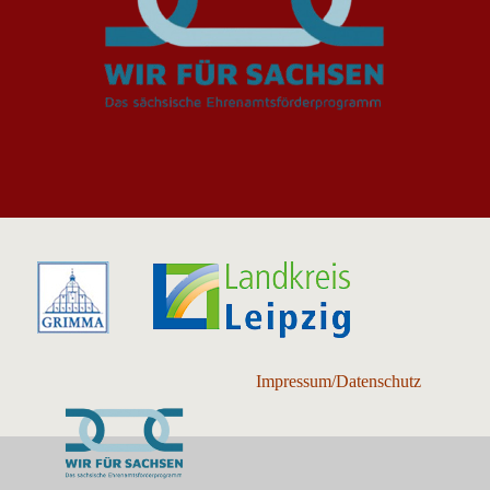
Impressum/Datenschutz