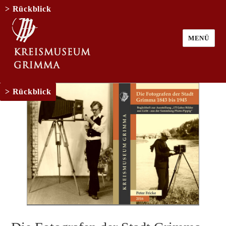
Rückblick
MENÜ
Rückblick