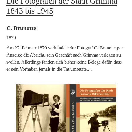
Die Fotografen der Stadt Grimma
1843 bis 1945
C. Brunotte
1879
Am 22. Februar 1879 verkündete der Fotograf C. Brunotte per
Anzeige die Absicht, sein Geschäft nach Grimma verlegen zu
wollen. Allerdings fanden sich bisher keine Belege dafür, dass
er sein Vorhaben jemals in die Tat umsetzte.…