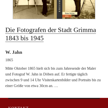
Die Fotografen der Stadt Grimma
1843 bis 1945
W. Jahn
1865
Mitte Oktober 1865 hielt sich bis zum Jahresende der Maler
und Fotograf W. Jahn in Döben auf. Er fertigte täglich
zwischen 9 und 14 Uhr Visitenkartenbilder und Portraits bis zu
einer Größe von etwa 30cm an. …