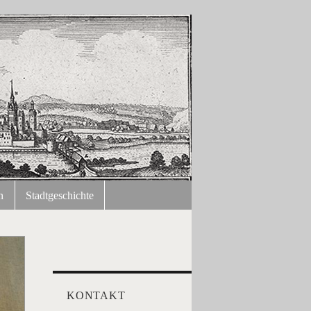
n
Stadtgeschichte
KONTAKT