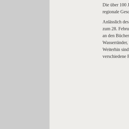
Die über 100 J
regionale Gesc
Anlässlich des
zum 28. Febru
an den Bücher
Wasserränder,
Weiterhin sind
verschiedene 