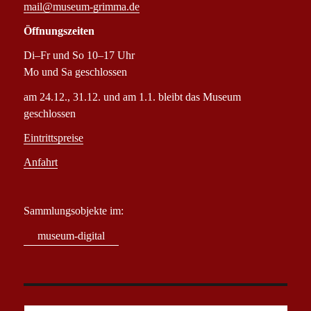
mail@museum-grimma.de
Öffnungszeiten
Di–Fr und So 10–17 Uhr
Mo und Sa geschlossen
am 24.12., 31.12. und am 1.1. bleibt das Museum
geschlossen
Eintrittspreise
Anfahrt
Sammlungsobjekte im:
museum-digital