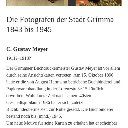
Die Fotografen der Stadt Grimma
1843 bis 1945
C. Gustav Meyer
1911?–1918?
Der Grimmaer Buchdruckermeister Gustav Meyer ist vor allem
durch seine Ansichtskarten vertreten. Am 15. Oktober 1896
hatte er die von August Hartmann betriebene Buchbinderei und
Papierwarenhandlung in der Lorenzstraße 15 käuflich
erworben. Wohl kurze Zeit nach seinem 40sten
Geschäftsjubiläum 1936 hat er sich, zuletzt
Buchbindeobermeister, zur Ruhe gesetzt. Die Buchbinderei
bestand noch bis (mind.) 1945.
Um neue Motive für seine Karten zu erhalten hat er scheinbar