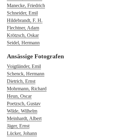
Manecke, Friedrich
Schneider, Emil
Hildebrandt, F. H.
Flechtner, Adam
Krötzsch, Oskar
Seidel, Hermann
Ansässige Fotografen
Voigtländer, Emil
Schenck, Hermann
Dietrich, Ernst
Mohrmann, Richard
Heun, Oscar
Poetzsch, Gustav
Wilde, Wilhelm
Meinhardt, Albert
Jäger, Ernst
Lücker, Johann