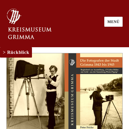
MENÜ
Rückblick