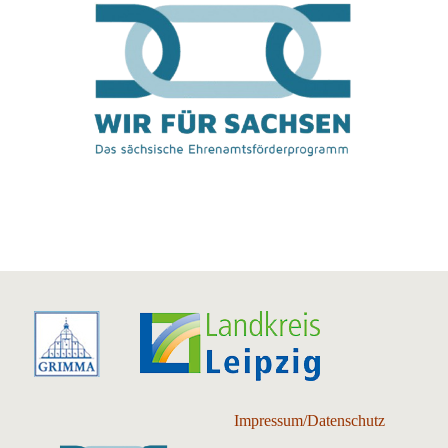
Impressum/Datenschutz