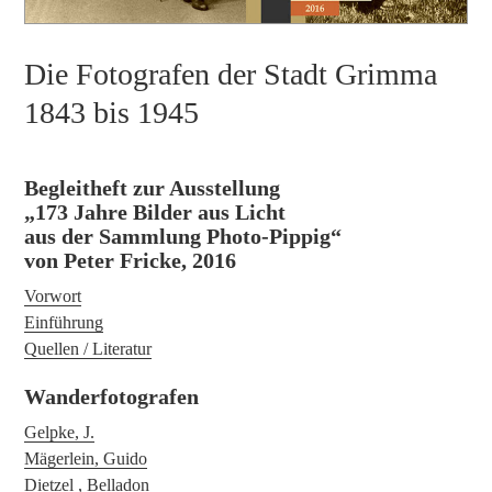
Die Fotografen der Stadt Grimma
1843 bis 1945
Begleitheft zur Ausstellung
„173 Jahre Bilder aus Licht
aus der Sammlung Photo-Pippig“
von Peter Fricke, 2016
Vorwort
Einführung
Quellen / Literatur
Wanderfotografen
Gelpke, J.
Mägerlein, Guido
Dietzel , Belladon