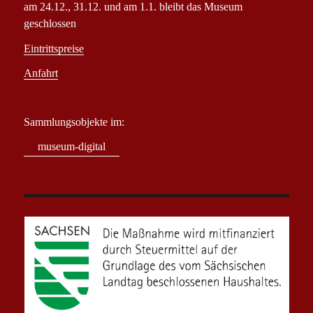
am 24.12., 31.12. und am 1.1. bleibt das Museum
geschlossen
Eintrittspreise
Anfahrt
Sammlungsobjekte im:
museum-digital