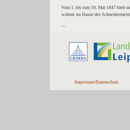
Vom 1. bis zum 10. Mai 1847 hielt si
wohnte im Hause des Schneidermeiste
…
Impressum/Datenschutz