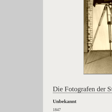
Die Fotografen der 
Unbekannt
1847