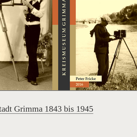
Stadt Grimma 1843 bis 1945