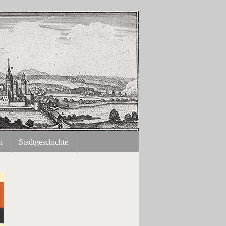
n
Stadtgeschichte