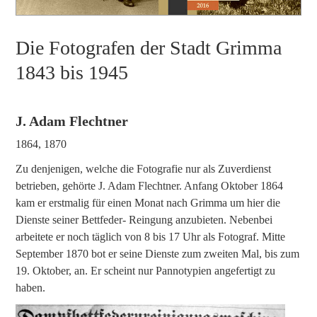
Die Fotografen der Stadt Grimma
1843 bis 1945
J. Adam Flechtner
1864, 1870
Zu denjenigen, welche die Fotografie nur als Zuverdienst
betrieben, gehörte J. Adam Flechtner. Anfang Oktober 1864
kam er erstmalig für einen Monat nach Grimma um hier die
Dienste seiner Bettfeder- Reingung anzubieten. Nebenbei
arbeitete er noch täglich von 8 bis 17 Uhr als Fotograf. Mitte
September 1870 bot er seine Dienste zum zweiten Mal, bis zum
19. Oktober, an. Er scheint nur Pannotypien angefertigt zu
haben.