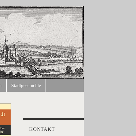
n
Stadtgeschichte
KONTAKT