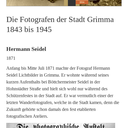
Die Fotografen der Stadt Grimma
1843 bis 1945
Hermann Seidel
1871
Anfang bis Mitte Juli 1871 machte der Fotograf Hermann
Seidel Lichtbilder in Grimma. Er wohnte während seines
kurzen Aufenthalts bei Böttchermeister Seidel in der
Hohnstädter Straße und hielt sich wohl nur während des
Schützenfestes in der Stadt auf. Er war vermutlich einer der
letzten Wanderfotografen, welche in die Stadt kamen, denn die
Zukunft gehörte schon damals den fest etablierten
fotografischen Ateliers.