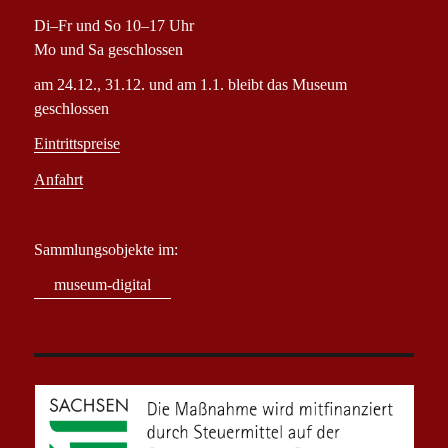
Di–Fr und So 10–17 Uhr
Mo und Sa geschlossen
am 24.12., 31.12. und am 1.1. bleibt das Museum
geschlossen
Eintrittspreise
Anfahrt
Sammlungsobjekte im:
museum-digital