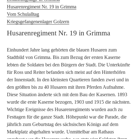
Husarenregiment Nr. 19 in Grimma
Vom Schulalltag
Kriegsgefangenenlager Golzern
Husarenregiment Nr. 19 in Grimma
Einhundert Jahre lang gehörten die blauen Husaren zum
Stadtbild von Grimma. Bis zum Bezug der ersten Kaserne
lebten die Soldaten bei den Bürgern der Stadt. Die Unterkünfte
für Ross und Reiter befanden sich meist auf den Hinterhöfen
der Innenstadt. In den kleinsten Quartieren fanden zwei und in
den größten bis zu 40 Husaren mit ihren Pferden Aufnahme.
Diese Situation änderte sich mit dem Bau der Kasernen. 1893
wurde die erste Kaserne bezogen, 1903 und 1915 die nächsten.
Wichtige Ereignisse des Husarenregiments wurden auch zu
Festtagen für die ganze Stadt. Höhepunkt war die Parade, die
jährlich zum Geburtstag des sächsischen Königs auf dem
Marktplatz abgehalten wurde. Unmittelbar am Rathaus