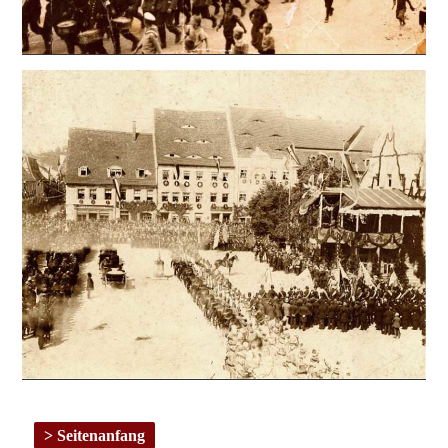
Seitenanfang