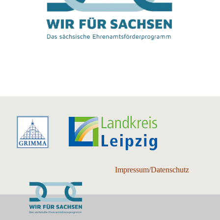
Impressum/Datenschutz