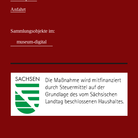
Anfahrt
Sammlungsobjekte im:
museum-digital