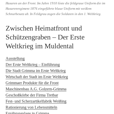
Husaren an der Front. Im Jahre 1910 löste die feldgraue Uniform die im
Husarenregiment 1876 eingeführte blaue Uniform mit weißem
Schnurbesatz ab. In Feldgrau zogen die Soldaten in den 1. Weltkrieg.
Zwischen Heimatfront und
Schützengraben – Der Erste
Weltkrieg im Muldental
Ausstellung
Der Erste Weltkrieg – Einführung
Die Stadt Grimma im Erste Weltkrieg
Wirtschaft der Stadt im Erste Weltkrieg
Grimmaer Produkte für die Front
Maschinenbau A.G. Golzern-Grimma
Geschoßkörbe der Firma Tretbar
Fest- und Scherzartikelfabrik Weißing
Rationierung von Lebensmitteln
Ernährungslage in Grimma