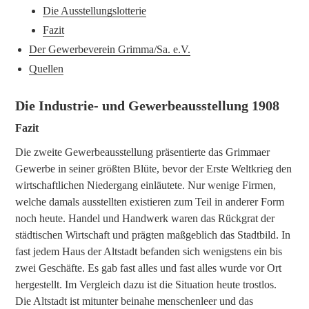
Die Ausstellungslotterie
Fazit
Der Gewerbeverein Grimma/Sa. e.V.
Quellen
Die Industrie- und Gewerbeausstellung 1908
Fazit
Die zweite Gewerbeausstellung präsentierte das Grimmaer
Gewerbe in seiner größten Blüte, bevor der Erste Weltkrieg den
wirtschaftlichen Niedergang einläutete. Nur wenige Firmen,
welche damals ausstellten existieren zum Teil in anderer Form
noch heute. Handel und Handwerk waren das Rückgrat der
städtischen Wirtschaft und prägten maßgeblich das Stadtbild. In
fast jedem Haus der Altstadt befanden sich wenigstens ein bis
zwei Geschäfte. Es gab fast alles und fast alles wurde vor Ort
hergestellt. Im Vergleich dazu ist die Situation heute trostlos.
Die Altstadt ist mitunter beinahe menschenleer und das