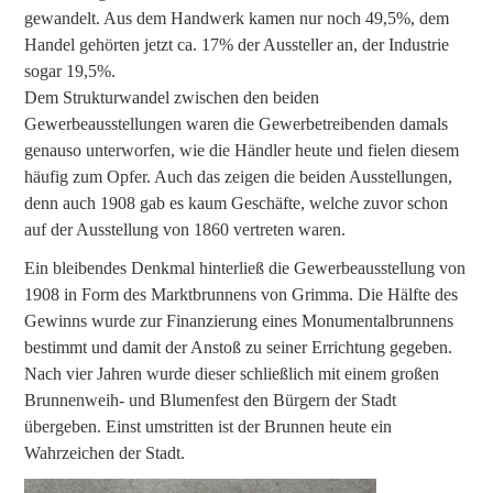
gewandelt. Aus dem Handwerk kamen nur noch 49,5%, dem
Handel gehörten jetzt ca. 17% der Aussteller an, der Industrie
sogar 19,5%.
Dem Strukturwandel zwischen den beiden
Gewerbeausstellungen waren die Gewerbetreibenden damals
genauso unterworfen, wie die Händler heute und fielen diesem
häufig zum Opfer. Auch das zeigen die beiden Ausstellungen,
denn auch 1908 gab es kaum Geschäfte, welche zuvor schon
auf der Ausstellung von 1860 vertreten waren.
Ein bleibendes Denkmal hinterließ die Gewerbeausstellung von
1908 in Form des Marktbrunnens von Grimma. Die Hälfte des
Gewinns wurde zur Finanzierung eines Monumentalbrunnens
bestimmt und damit der Anstoß zu seiner Errichtung gegeben.
Nach vier Jahren wurde dieser schließlich mit einem großen
Brunnenweih- und Blumenfest den Bürgern der Stadt
übergeben. Einst umstritten ist der Brunnen heute ein
Wahrzeichen der Stadt.