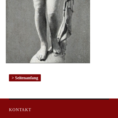
Seitenanfang
KONTAKT