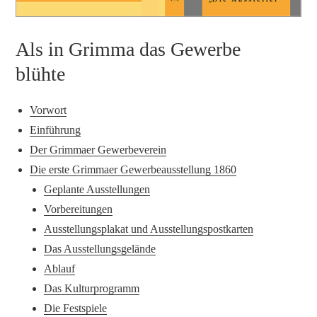
Als in Grimma das Gewerbe
blühte
Vorwort
Einführung
Der Grimmaer Gewerbeverein
Die erste Grimmaer Gewerbeausstellung 1860
Geplante Ausstellungen
Vorbereitungen
Ausstellungsplakat und Ausstellungspostkarten
Das Ausstellungsgelände
Ablauf
Das Kulturprogramm
Die Festspiele